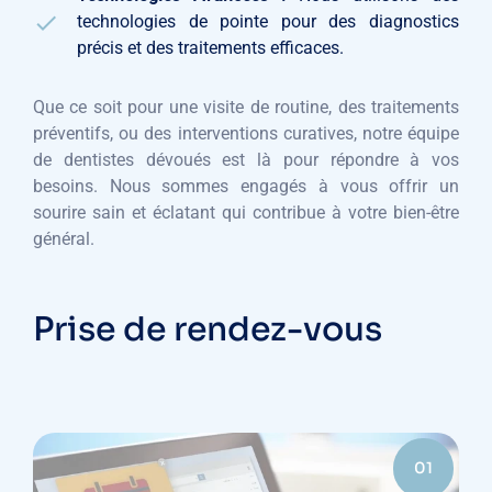
technologies de pointe pour des diagnostics
précis et des traitements efficaces.
Que ce soit pour une visite de routine, des traitements
préventifs, ou des interventions curatives, notre équipe
de dentistes dévoués est là pour répondre à vos
besoins. Nous sommes engagés à vous offrir un
sourire sain et éclatant qui contribue à votre bien-être
général.
Prise de rendez-vous
01