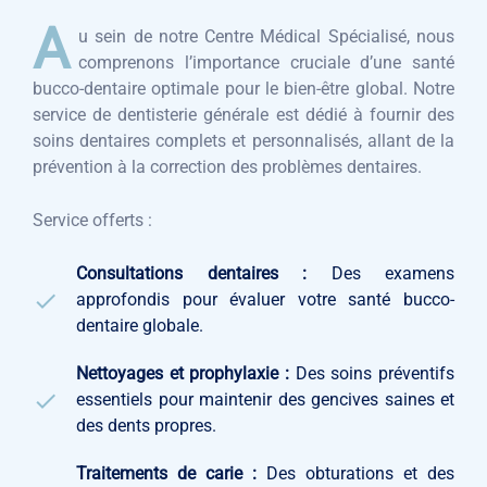
A
u sein de notre Centre Médical Spécialisé, nous
comprenons l’importance cruciale d’une santé
bucco-dentaire optimale pour le bien-être global. Notre
service de dentisterie générale est dédié à fournir des
soins dentaires complets et personnalisés, allant de la
prévention à la correction des problèmes dentaires.
Service offerts :
Consultations dentaires :
Des examens
approfondis pour évaluer votre santé bucco-
dentaire globale.
Nettoyages et prophylaxie :
Des soins préventifs
essentiels pour maintenir des gencives saines et
des dents propres.
Traitements de carie :
Des obturations et des