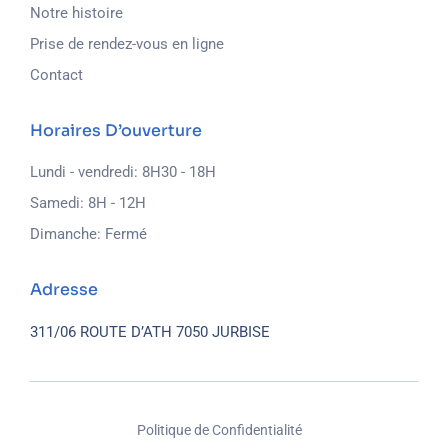
Notre histoire
Prise de rendez-vous en ligne
Contact
Horaires D’ouverture
Lundi - vendredi: 8H30 - 18H
Samedi: 8H - 12H
Dimanche: Fermé
Adresse
311/06 ROUTE D’ATH
7050 JURBISE
Politique de Confidentialité