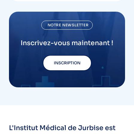
NOTRE NEWSLETTER
Inscrivez-vous maintenant !
INSCRIPTION
L'Institut Médical de Jurbise est