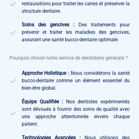
restaurations pour traiter les caries et préserver la
structure dentaire.
Soins des gencives :
Des traitements pour
prévenir et traiter les maladies des gencives,
assurant une santé bucco-dentaire optimale.
Pourquoi choisir notre service de dentisterie générale ?
Approche Holistique :
Nous considérons la santé
bucco-dentaire comme un élément essentiel du
bien-être global.
Équipe Qualifiée :
Nos dentistes expérimentés
sont dévoués à fournir des soins de qualité avec
une approche attentionnée envers chaque
patient.
Technologies Avancées :
Nous utilisons des