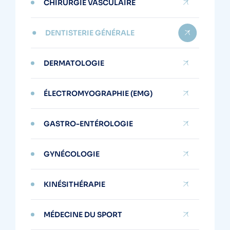
CHIRURGIE VASCULAIRE
DENTISTERIE GÉNÉRALE
DERMATOLOGIE
ÉLECTROMYOGRAPHIE (EMG)
GASTRO-ENTÉROLOGIE
GYNÉCOLOGIE
KINÉSITHÉRAPIE
MÉDECINE DU SPORT