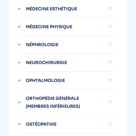
MÉDECINE ESTHÉTIQUE
MÉDECINE PHYSIQUE
NÉPHROLOGIE
NEUROCHIRURGIE
OPHTALMOLOGIE
ORTHOPÉDIE GÉNÉRALE
(MEMBRES INFÉRIEURES)
OSTÉOPATHIE