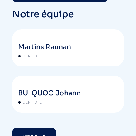
Notre équipe
Martins Raunan
DENTISTE
BUI QUOC Johann
DENTISTE