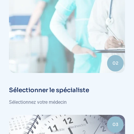
02
Sélectionner le spécialiste
Sélectionnez votre médecin
03