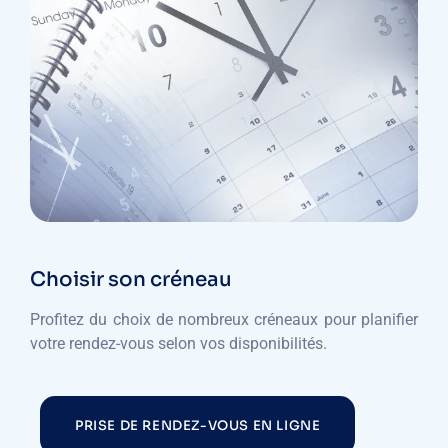
Choisir son créneau
Profitez du choix de nombreux créneaux pour planifier
votre rendez-vous selon vos disponibilités.
PRISE DE RENDEZ-VOUS EN LIGNE