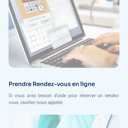
Prendre Rendez-vous en ligne
Si vous avez besoin d'aide pour réserver un rendez-
vous, veuillez nous appeler.