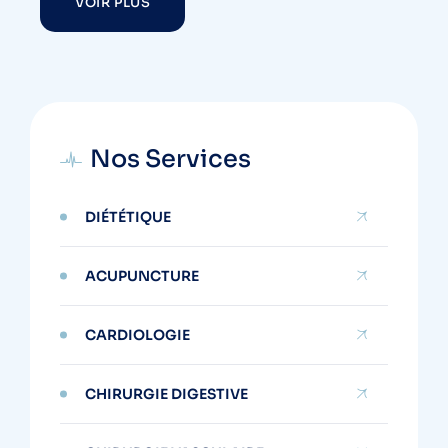
VOIR PLUS
Nos Services
DIÉTÉTIQUE
ACUPUNCTURE
CARDIOLOGIE
CHIRURGIE DIGESTIVE