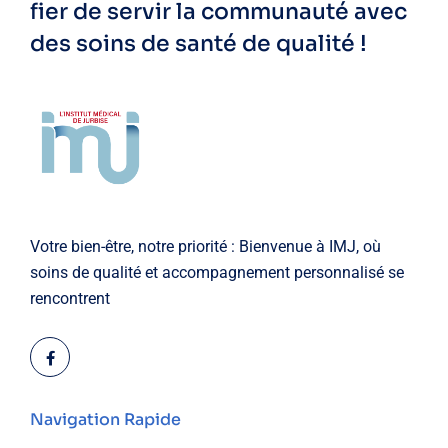
fier de servir la communauté avec
des soins de santé de qualité !
Votre bien-être, notre priorité : Bienvenue à IMJ, où
soins de qualité et accompagnement personnalisé se
rencontrent
Navigation Rapide