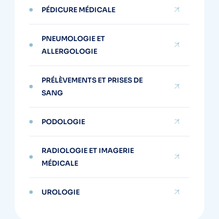
PÉDICURE MÉDICALE
PNEUMOLOGIE ET
ALLERGOLOGIE
PRÉLÈVEMENTS ET PRISES DE
SANG
PODOLOGIE
RADIOLOGIE ET IMAGERIE
MÉDICALE
UROLOGIE