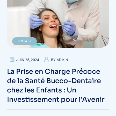
DENTAIRE
JUIN 25, 2024
BY
ADMIN
La Prise en Charge Précoce
de la Santé Bucco-Dentaire
chez les Enfants : Un
Investissement pour l’Avenir