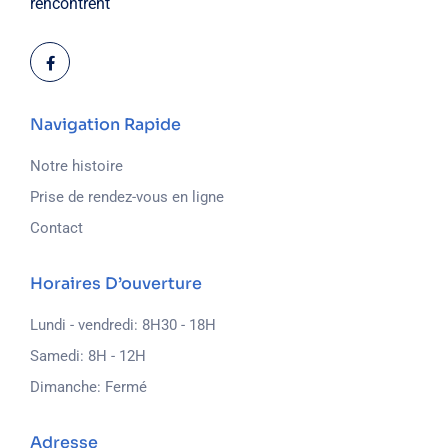
rencontrent
Navigation Rapide
Notre histoire
Prise de rendez-vous en ligne
Contact
Horaires D’ouverture
Lundi - vendredi: 8H30 - 18H
Samedi: 8H - 12H
Dimanche: Fermé
Adresse