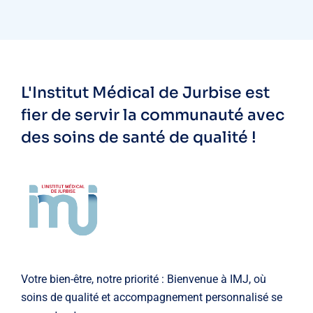
L'Institut Médical de Jurbise est
fier de servir la communauté avec
des soins de santé de qualité !
Votre bien-être, notre priorité : Bienvenue à IMJ, où
soins de qualité et accompagnement personnalisé se