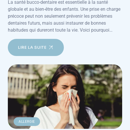
La santé bucco-dentaire est essentielle à la santé
globale et au bien-être des enfants. Une prise en charge
précoce peut non seulement prévenir les problèmes
dentaires futurs, mais aussi instaurer de bonnes
habitudes qui dureront toute la vie. Voici pourquoi…
LIRE LA SUITE
ALLERGIE