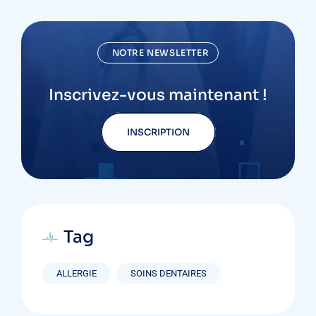
NOTRE NEWSLETTER
Inscrivez-vous maintenant !
INSCRIPTION
Tag
ALLERGIE
SOINS DENTAIRES