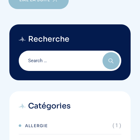
Recherche
Catégories
( 1 )
ALLERGIE