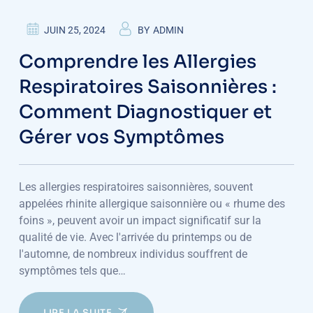
JUIN 25, 2024
BY
ADMIN
Comprendre les Allergies
Respiratoires Saisonnières :
Comment Diagnostiquer et
Gérer vos Symptômes
Les allergies respiratoires saisonnières, souvent
appelées rhinite allergique saisonnière ou « rhume des
foins », peuvent avoir un impact significatif sur la
qualité de vie. Avec l'arrivée du printemps ou de
l'automne, de nombreux individus souffrent de
symptômes tels que…
LIRE LA SUITE