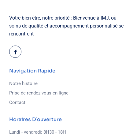
Votre bien-être, notre priorité : Bienvenue à IMJ, où
soins de qualité et accompagnement personnalisé se
rencontrent
Navigation Rapide
Notre histoire
Prise de rendez-vous en ligne
Contact
Horaires D’ouverture
Lundi - vendredi: 8H30 - 18H