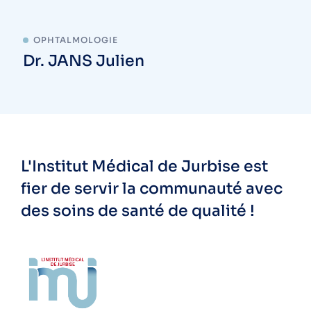
OPHTALMOLOGIE
Dr. JANS Julien
L'Institut Médical de Jurbise est
fier de servir la communauté avec
des soins de santé de qualité !