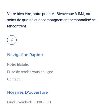
Votre bien-être, notre priorité : Bienvenue à IMJ, où
soins de qualité et accompagnement personnalisé se
rencontrent
Navigation Rapide
Notre histoire
Prise de rendez-vous en ligne
Contact
Horaires D’ouverture
Lundi - vendredi: 8H30 - 18H