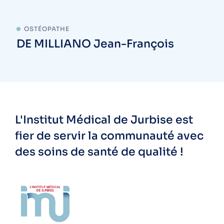
OSTÉOPATHE
DE MILLIANO Jean-François
L'Institut Médical de Jurbise est
fier de servir la communauté avec
des soins de santé de qualité !