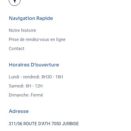
Navigation Rapide
Notre histoire
Prise de rendez-vous en ligne
Contact
Horaires D’ouverture
Lundi - vendredi: 8H30 - 18H
Samedi: 8H - 12H
Dimanche: Fermé
Adresse
311/06 ROUTE D’ATH
7050 JURBISE