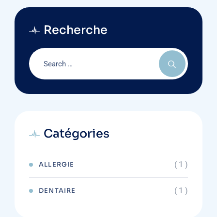
Recherche
Catégories
( 1 )
ALLERGIE
( 1 )
DENTAIRE