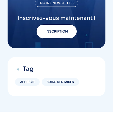
NOTRE NEWSLETTER
Inscrivez-vous maintenant !
INSCRIPTION
Tag
ALLERGIE
SOINS DENTAIRES