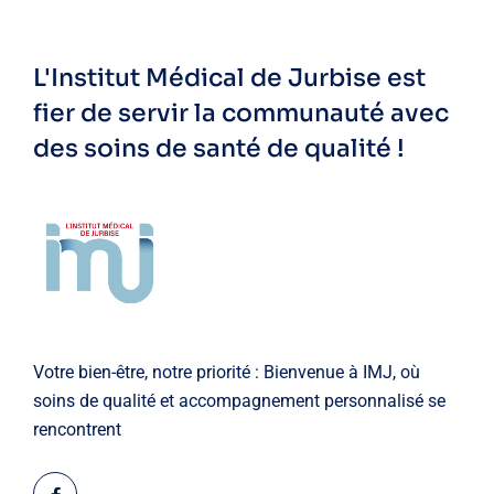
L'Institut Médical de Jurbise est
fier de servir la communauté avec
des soins de santé de qualité !
Votre bien-être, notre priorité : Bienvenue à IMJ, où
soins de qualité et accompagnement personnalisé se
rencontrent