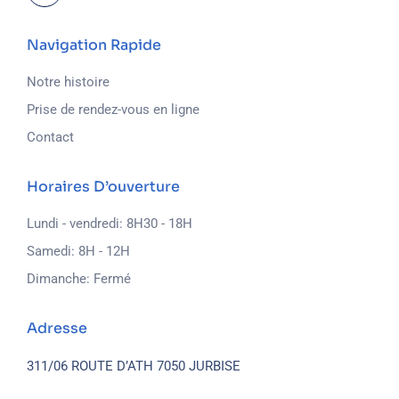
Navigation Rapide
Notre histoire
Prise de rendez-vous en ligne
Contact
Horaires D’ouverture
Lundi - vendredi: 8H30 - 18H
Samedi: 8H - 12H
Dimanche: Fermé
Adresse
311/06 ROUTE D’ATH
7050 JURBISE