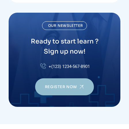
OUR NEWSLETTER
Ready to start learn ?
Sign up now!
+(123) 1234-567-8901
REGISTER NOW