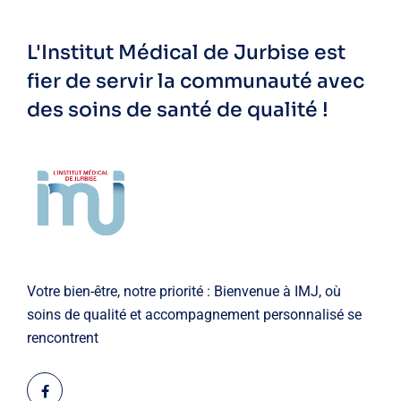
L'Institut Médical de Jurbise est
fier de servir la communauté avec
des soins de santé de qualité !
Votre bien-être, notre priorité : Bienvenue à IMJ, où
soins de qualité et accompagnement personnalisé se
rencontrent