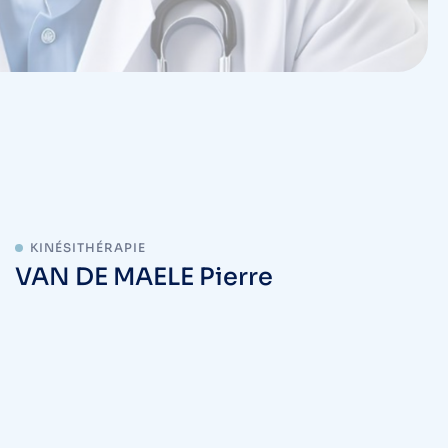
KINÉSITHÉRAPIE
VAN DE MAELE Pierre