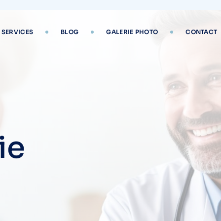
SERVICES
BLOG
GALERIE PHOTO
CONTACT
ie