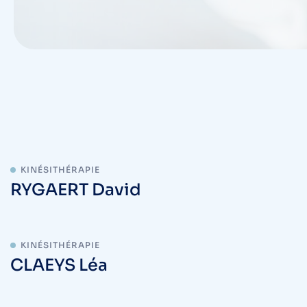
KINÉSITHÉRAPIE
RYGAERT David
KINÉSITHÉRAPIE
CLAEYS Léa