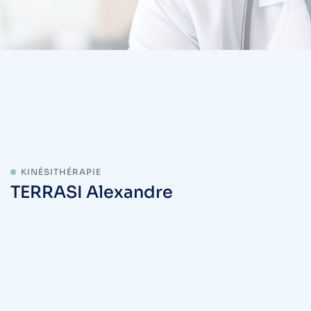
KINÉSITHÉRAPIE
TERRASI Alexandre