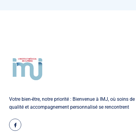
Votre bien-être, notre priorité : Bienvenue à IMJ, où soins de
qualité et accompagnement personnalisé se rencontrent