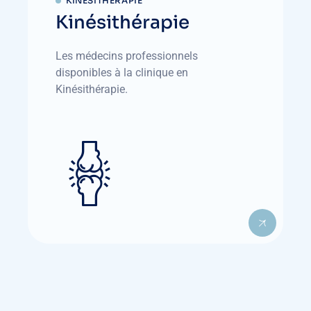
KINÉSITHÉRAPIE
Kinésithérapie
Les médecins professionnels
disponibles à la clinique en
Kinésithérapie.