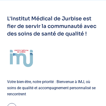
L'Institut Médical de Jurbise est
fier de servir la communauté avec
des soins de santé de qualité !
Votre bien-être, notre priorité : Bienvenue à IMJ, où
soins de qualité et accompagnement personnalisé se
rencontrent