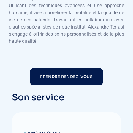
Utilisant des techniques avancées et une approche
humaine, il vise à améliorer la mobilité et la qualité de
vie de ses patients. Travaillant en collaboration avec
d’autres spécialistes de notre institut, Alexandre Terrasi
s’engage à offrir des soins personnalisés et de la plus
haute qualité.
PRENDRE RENDEZ-VOUS
Son service