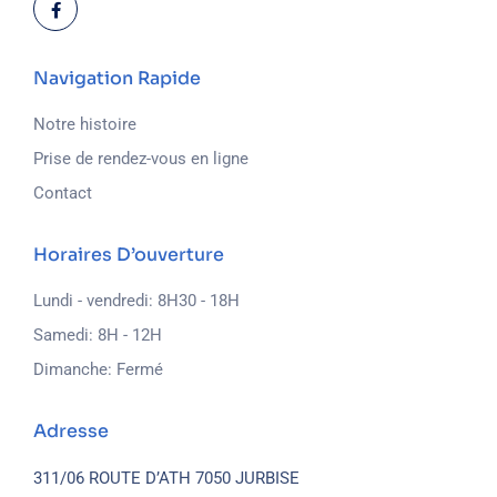
Navigation Rapide
Notre histoire
Prise de rendez-vous en ligne
Contact
Horaires D’ouverture
Lundi - vendredi: 8H30 - 18H
Samedi: 8H - 12H
Dimanche: Fermé
Adresse
311/06 ROUTE D’ATH
7050 JURBISE